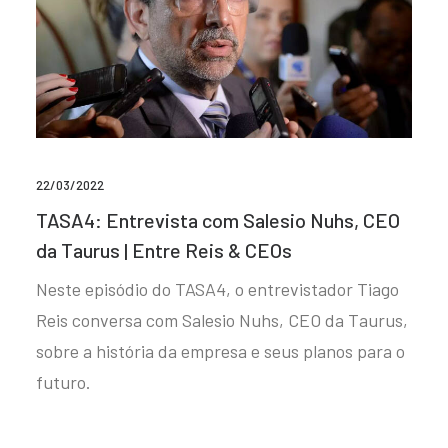
22/03/2022
TASA4: Entrevista com Salesio Nuhs, CEO
da Taurus | Entre Reis & CEOs
Neste episódio do TASA4, o entrevistador Tiago
Reis conversa com Salesio Nuhs, CEO da Taurus,
sobre a história da empresa e seus planos para o
futuro.