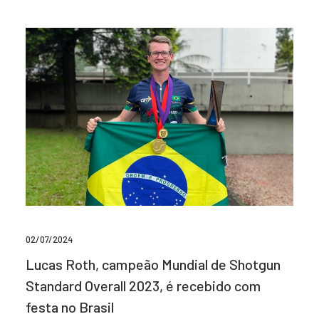
02/07/2024
Lucas Roth, campeão Mundial de Shotgun
Standard Overall 2023, é recebido com
festa no Brasil