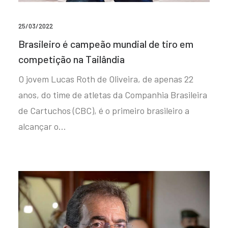
25/03/2022
Brasileiro é campeão mundial de tiro em
competição na Tailândia
O jovem Lucas Roth de Oliveira, de apenas 22
anos, do time de atletas da Companhia Brasileira
de Cartuchos (CBC), é o primeiro brasileiro a
alcançar o…