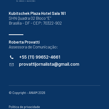
Kubitschek Plaza Hotel Sala 161
SHN Quadra 02 Bloco “E”
Brasília - DF - CEP: 70322-902
Roberta Provatti
Assessora de Comunicação:
+55 (11) 99652-4661
provattijornalista@gmail.com
© Copyright – ANIAM 2026
Política de privacidade