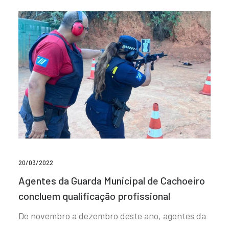
20/03/2022
Agentes da Guarda Municipal de Cachoeiro
concluem qualificação profissional
De novembro a dezembro deste ano, agentes da