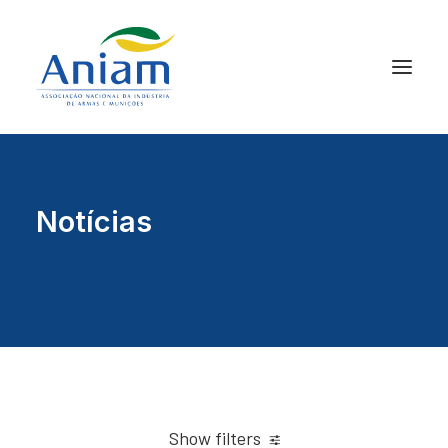
Notícias
Show filters