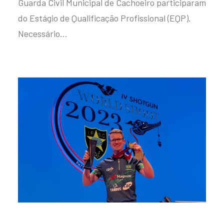
Guarda Civil Municipal de Cachoeiro participaram
do Estágio de Qualificação Profissional (EQP).
Necessário…