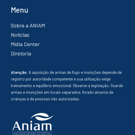
Menu
Sobre a ANIAM
Notícias
Mídia Center
Diretoria
Atenção:
A aquisição de armas de fogo e munições depende de
registro por autoridade competente e sua utilização exige
treinamento e equilíbrio emocional. Observe a legislação. Guarde
armas e munições em locais separados, forado alcance de
crianças e de pessoas não autorizadas.