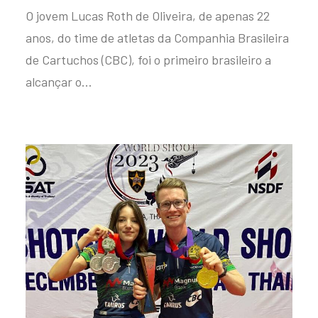
O jovem Lucas Roth de Oliveira, de apenas 22
anos, do time de atletas da Companhia Brasileira
de Cartuchos (CBC), foi o primeiro brasileiro a
alcançar o…