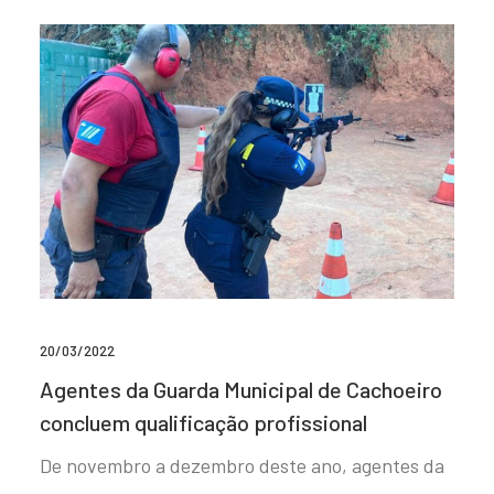
20/03/2022
Agentes da Guarda Municipal de Cachoeiro
concluem qualificação profissional
De novembro a dezembro deste ano, agentes da