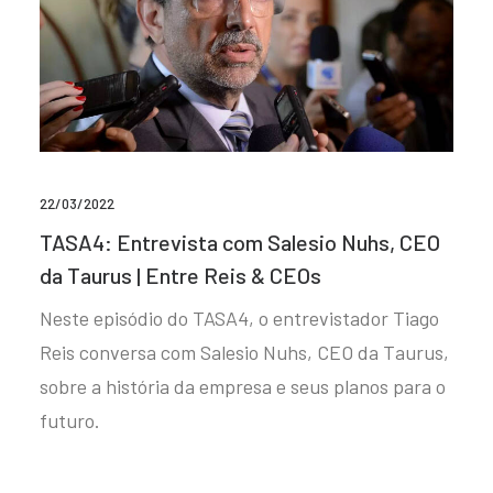
22/03/2022
TASA4: Entrevista com Salesio Nuhs, CEO
da Taurus | Entre Reis & CEOs
Neste episódio do TASA4, o entrevistador Tiago
Reis conversa com Salesio Nuhs, CEO da Taurus,
sobre a história da empresa e seus planos para o
futuro.