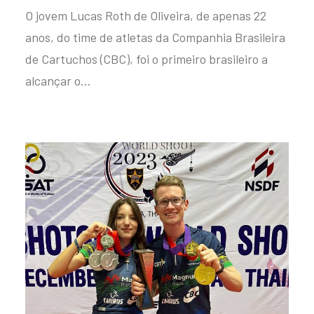
O jovem Lucas Roth de Oliveira, de apenas 22
anos, do time de atletas da Companhia Brasileira
de Cartuchos (CBC), foi o primeiro brasileiro a
alcançar o…