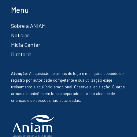
Menu
Sobre a ANIAM
Notícias
Mídia Center
Diretoria
Atenção:
A aquisição de armas de fogo e munições depende de
registro por autoridade competente e sua utilização exige
treinamento e equilíbrio emocional. Observe a legislação. Guarde
armas e munições em locais separados, forado alcance de
crianças e de pessoas não autorizadas.