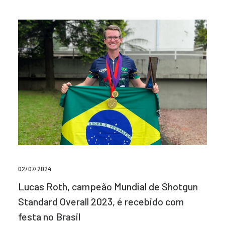
02/07/2024
Lucas Roth, campeão Mundial de Shotgun
Standard Overall 2023, é recebido com
festa no Brasil