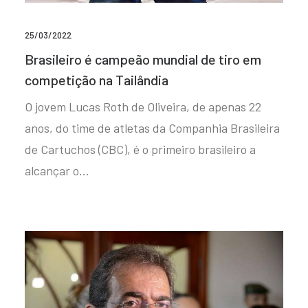
25/03/2022
Brasileiro é campeão mundial de tiro em
competição na Tailândia
O jovem Lucas Roth de Oliveira, de apenas 22
anos, do time de atletas da Companhia Brasileira
de Cartuchos (CBC), é o primeiro brasileiro a
alcançar o…