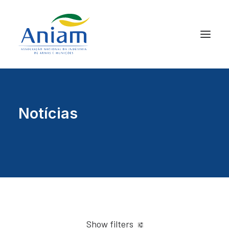
Notícias
Show filters