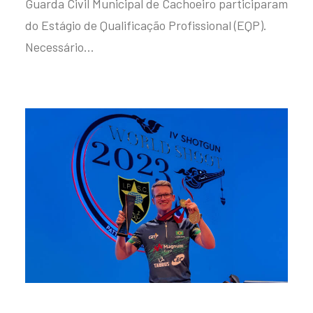
Guarda Civil Municipal de Cachoeiro participaram
do Estágio de Qualificação Profissional (EQP).
Necessário…