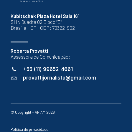
Kubitschek Plaza Hotel Sala 161
SHN Quadra 02 Bloco “E”
Brasília - DF - CEP: 70322-902
Roberta Provatti
Assessora de Comunicação:
+55 (11) 99652-4661
provattijornalista@gmail.com
© Copyright – ANIAM 2026
Política de privacidade