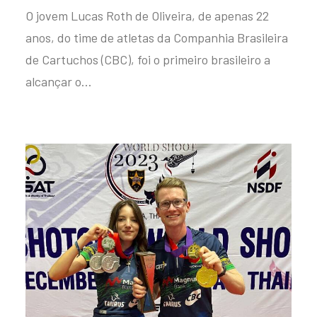
O jovem Lucas Roth de Oliveira, de apenas 22
anos, do time de atletas da Companhia Brasileira
de Cartuchos (CBC), foi o primeiro brasileiro a
alcançar o…