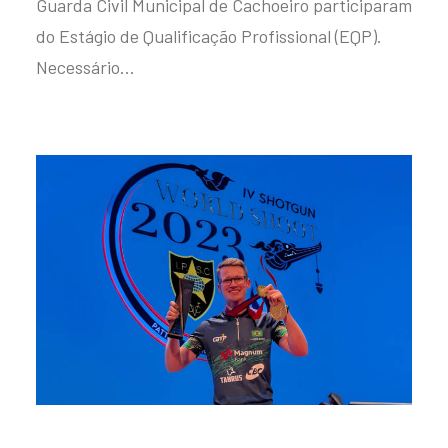
Guarda Civil Municipal de Cachoeiro participaram
do Estágio de Qualificação Profissional (EQP).
Necessário…