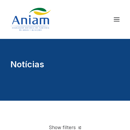
Notícias
Show filters