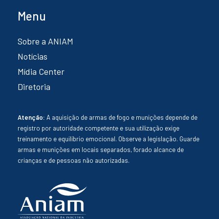
Menu
Sobre a ANIAM
Notícias
Mídia Center
Diretoria
Atenção:
A aquisição de armas de fogo e munições depende de
registro por autoridade competente e sua utilização exige
treinamento e equilíbrio emocional. Observe a legislação. Guarde
armas e munições em locais separados, forado alcance de
crianças e de pessoas não autorizadas.