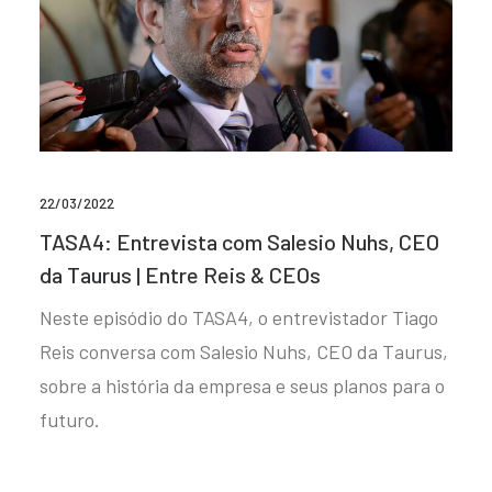
22/03/2022
TASA4: Entrevista com Salesio Nuhs, CEO
da Taurus | Entre Reis & CEOs
Neste episódio do TASA4, o entrevistador Tiago
Reis conversa com Salesio Nuhs, CEO da Taurus,
sobre a história da empresa e seus planos para o
futuro.