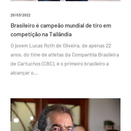
25/03/2022
Brasileiro é campeão mundial de tiro em
competição na Tailândia
O jovem Lucas Roth de Oliveira, de apenas 22
anos, do time de atletas da Companhia Brasileira
de Cartuchos (CBC), é o primeiro brasileiro a
alcançar o…