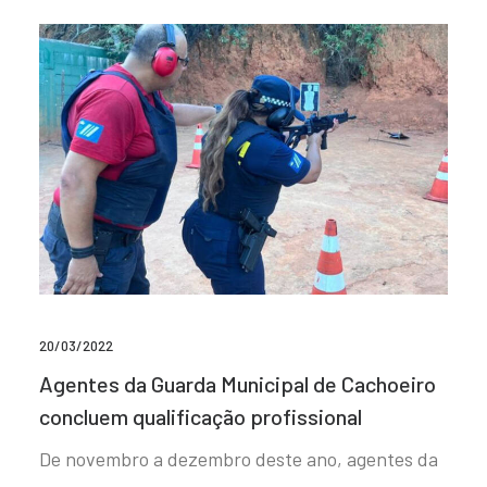
20/03/2022
Agentes da Guarda Municipal de Cachoeiro
concluem qualificação profissional
De novembro a dezembro deste ano, agentes da