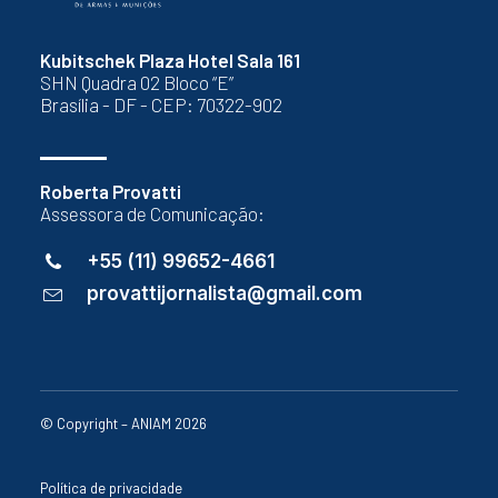
Kubitschek Plaza Hotel Sala 161
SHN Quadra 02 Bloco “E”
Brasília - DF - CEP: 70322-902
Roberta Provatti
Assessora de Comunicação:
+55 (11) 99652-4661
provattijornalista@gmail.com
© Copyright – ANIAM 2026
Política de privacidade