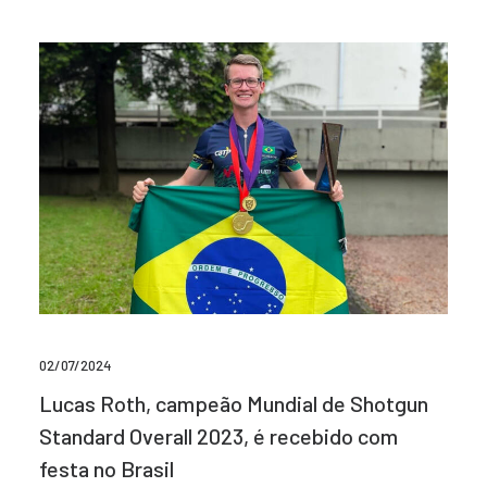
02/07/2024
Lucas Roth, campeão Mundial de Shotgun
Standard Overall 2023, é recebido com
festa no Brasil