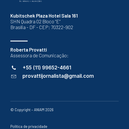
Kubitschek Plaza Hotel Sala 161
SHN Quadra 02 Bloco “E”
Brasília - DF - CEP: 70322-902
Roberta Provatti
Assessora de Comunicação:
+55 (11) 99652-4661
provattijornalista@gmail.com
© Copyright – ANIAM 2026
Política de privacidade