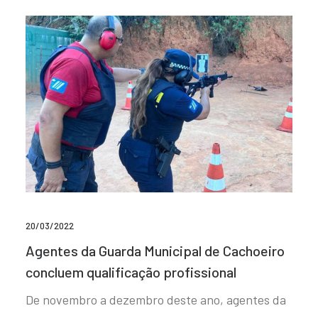
20/03/2022
Agentes da Guarda Municipal de Cachoeiro
concluem qualificação profissional
De novembro a dezembro deste ano, agentes da