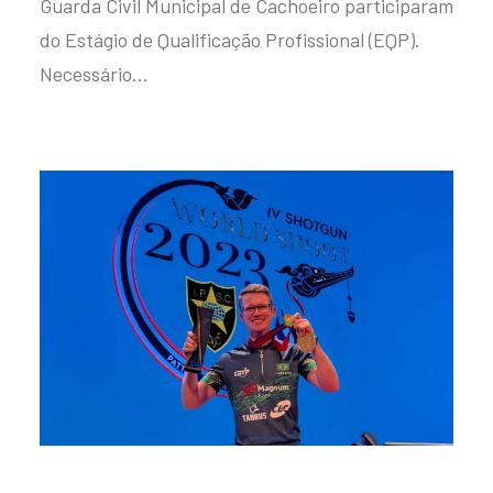
Guarda Civil Municipal de Cachoeiro participaram
do Estágio de Qualificação Profissional (EQP).
Necessário…