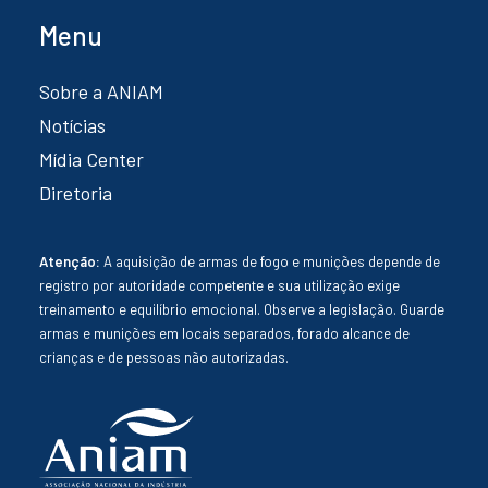
Menu
Sobre a ANIAM
Notícias
Mídia Center
Diretoria
Atenção:
A aquisição de armas de fogo e munições depende de
registro por autoridade competente e sua utilização exige
treinamento e equilíbrio emocional. Observe a legislação. Guarde
armas e munições em locais separados, forado alcance de
crianças e de pessoas não autorizadas.