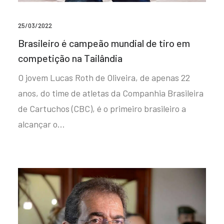
25/03/2022
Brasileiro é campeão mundial de tiro em
competição na Tailândia
O jovem Lucas Roth de Oliveira, de apenas 22
anos, do time de atletas da Companhia Brasileira
de Cartuchos (CBC), é o primeiro brasileiro a
alcançar o…