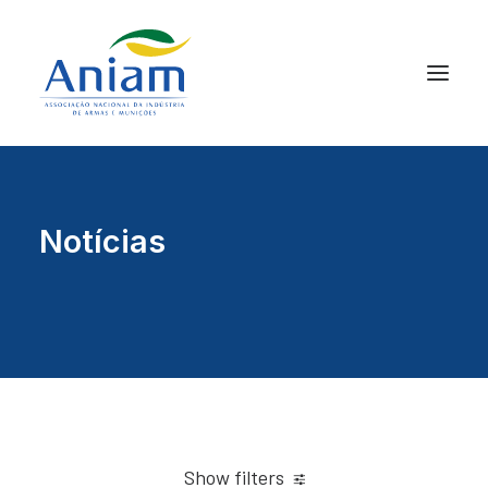
Notícias
Show filters