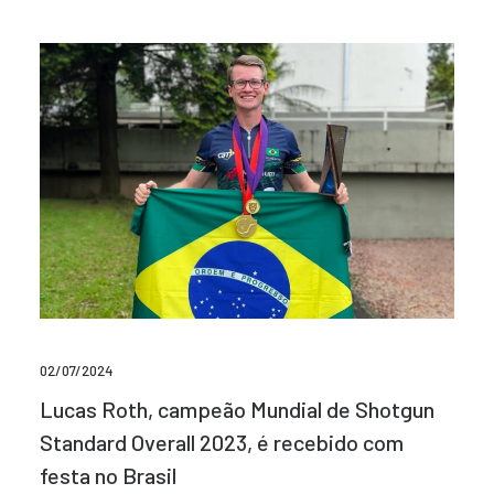
02/07/2024
Lucas Roth, campeão Mundial de Shotgun
Standard Overall 2023, é recebido com
festa no Brasil