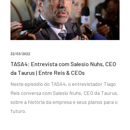
22/03/2022
TASA4: Entrevista com Salesio Nuhs, CEO
da Taurus | Entre Reis & CEOs
Neste episódio do TASA4, o entrevistador Tiago
Reis conversa com Salesio Nuhs, CEO da Taurus,
sobre a história da empresa e seus planos para o
futuro.