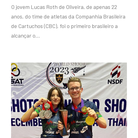
O jovem Lucas Roth de Oliveira, de apenas 22
anos, do time de atletas da Companhia Brasileira
de Cartuchos (CBC), foi o primeiro brasileiro a
alcançar o…