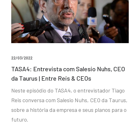
22/03/2022
TASA4: Entrevista com Salesio Nuhs, CEO
da Taurus | Entre Reis & CEOs
Neste episódio do TASA4, o entrevistador Tiago
Reis conversa com Salesio Nuhs, CEO da Taurus,
sobre a história da empresa e seus planos para o
futuro.