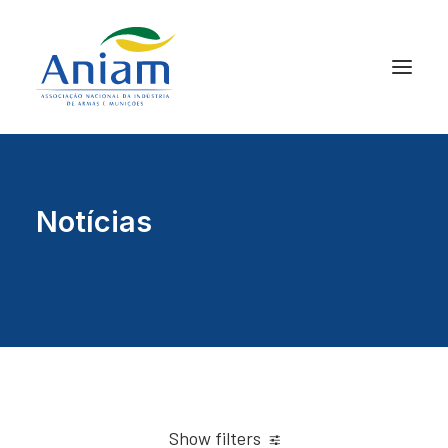
Notícias
Show filters