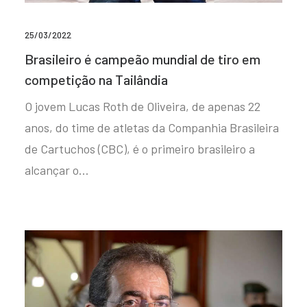
25/03/2022
Brasileiro é campeão mundial de tiro em
competição na Tailândia
O jovem Lucas Roth de Oliveira, de apenas 22
anos, do time de atletas da Companhia Brasileira
de Cartuchos (CBC), é o primeiro brasileiro a
alcançar o…