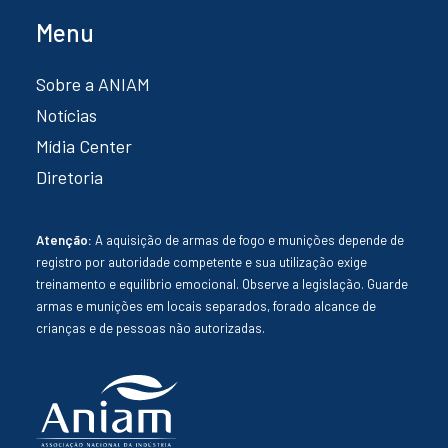
Menu
Sobre a ANIAM
Notícias
Mídia Center
Diretoria
Atenção:
A aquisição de armas de fogo e munições depende de
registro por autoridade competente e sua utilização exige
treinamento e equilíbrio emocional. Observe a legislação. Guarde
armas e munições em locais separados, forado alcance de
crianças e de pessoas não autorizadas.