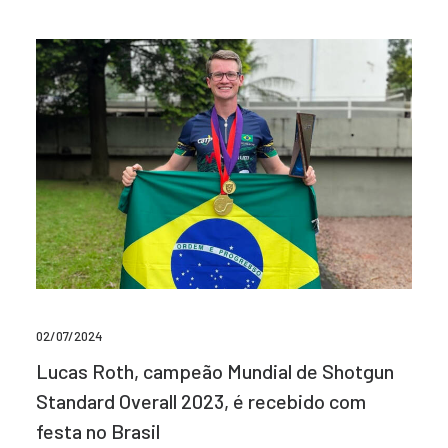
02/07/2024
Lucas Roth, campeão Mundial de Shotgun
Standard Overall 2023, é recebido com
festa no Brasil