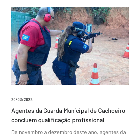
20/03/2022
Agentes da Guarda Municipal de Cachoeiro
concluem qualificação profissional
De novembro a dezembro deste ano, agentes da