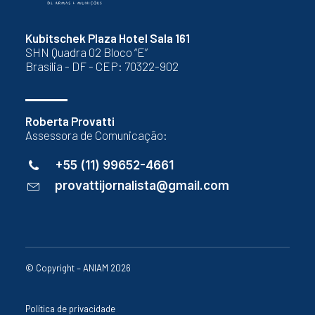
Kubitschek Plaza Hotel Sala 161
SHN Quadra 02 Bloco “E”
Brasília - DF - CEP: 70322-902
Roberta Provatti
Assessora de Comunicação:
+55 (11) 99652-4661
provattijornalista@gmail.com
© Copyright – ANIAM 2026
Política de privacidade