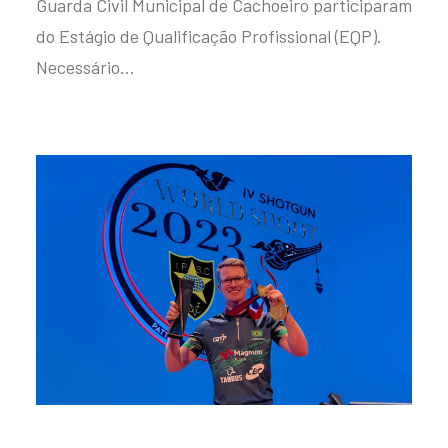
Guarda Civil Municipal de Cachoeiro participaram
do Estágio de Qualificação Profissional (EQP).
Necessário…