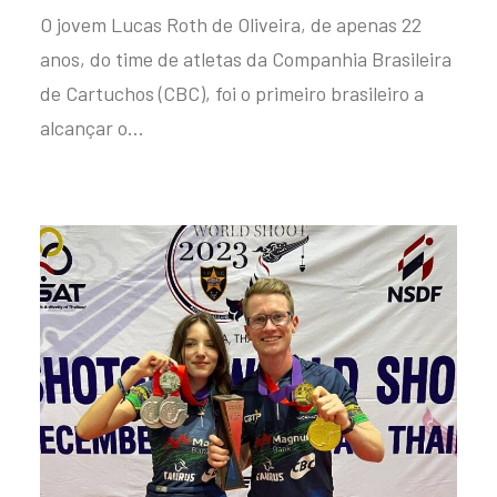
O jovem Lucas Roth de Oliveira, de apenas 22
anos, do time de atletas da Companhia Brasileira
de Cartuchos (CBC), foi o primeiro brasileiro a
alcançar o…