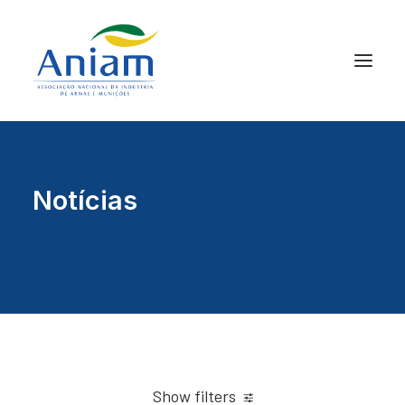
Notícias
Show filters