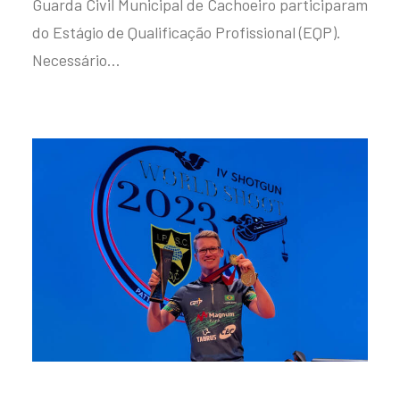
Guarda Civil Municipal de Cachoeiro participaram
do Estágio de Qualificação Profissional (EQP).
Necessário…