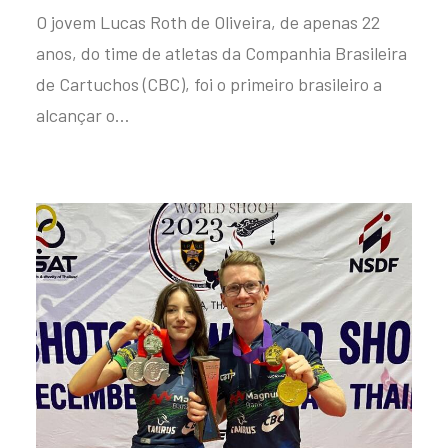
O jovem Lucas Roth de Oliveira, de apenas 22
anos, do time de atletas da Companhia Brasileira
de Cartuchos (CBC), foi o primeiro brasileiro a
alcançar o…