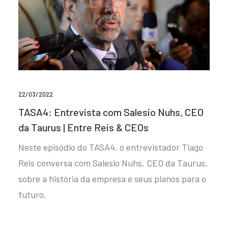
22/03/2022
TASA4: Entrevista com Salesio Nuhs, CEO
da Taurus | Entre Reis & CEOs
Neste episódio do TASA4, o entrevistador Tiago
Reis conversa com Salesio Nuhs, CEO da Taurus,
sobre a história da empresa e seus planos para o
futuro.