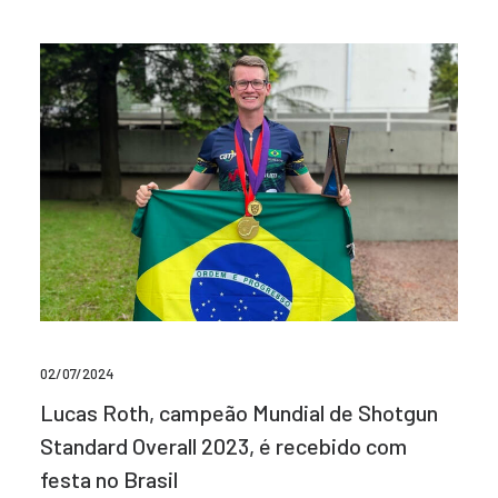
02/07/2024
Lucas Roth, campeão Mundial de Shotgun
Standard Overall 2023, é recebido com
festa no Brasil