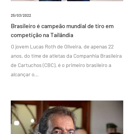
25/03/2022
Brasileiro é campeão mundial de tiro em
competição na Tailândia
O jovem Lucas Roth de Oliveira, de apenas 22
anos, do time de atletas da Companhia Brasileira
de Cartuchos (CBC), é o primeiro brasileiro a
alcançar o…