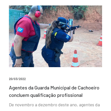
20/03/2022
Agentes da Guarda Municipal de Cachoeiro
concluem qualificação profissional
De novembro a dezembro deste ano, agentes da