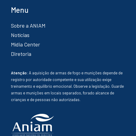
Menu
Sobre a ANIAM
Notícias
Mídia Center
Diretoria
Atenção:
A aquisição de armas de fogo e munições depende de
registro por autoridade competente e sua utilização exige
treinamento e equilíbrio emocional. Observe a legislação. Guarde
armas e munições em locais separados, forado alcance de
crianças e de pessoas não autorizadas.