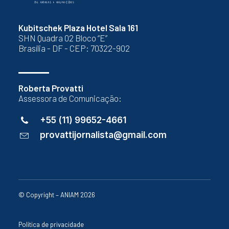
Kubitschek Plaza Hotel Sala 161
SHN Quadra 02 Bloco “E”
Brasília - DF - CEP: 70322-902
Roberta Provatti
Assessora de Comunicação:
+55 (11) 99652-4661
provattijornalista@gmail.com
© Copyright – ANIAM 2026
Política de privacidade