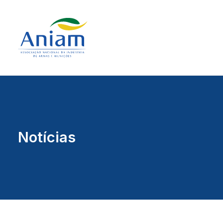
Notícias