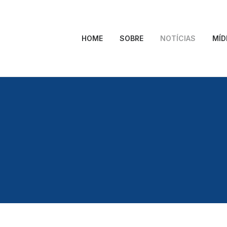
HOME
SOBRE
NOTÍCIAS
MÍD