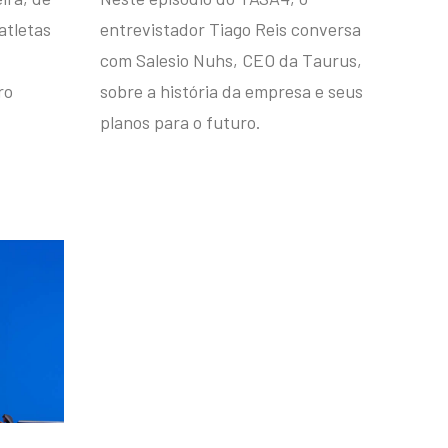
atletas
entrevistador Tiago Reis conversa
com Salesio Nuhs, CEO da Taurus,
ro
sobre a história da empresa e seus
planos para o futuro.