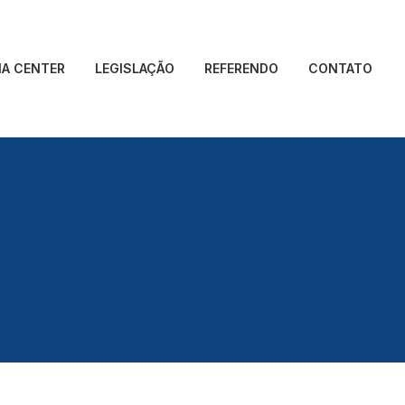
IA CENTER
LEGISLAÇÃO
REFERENDO
CONTATO