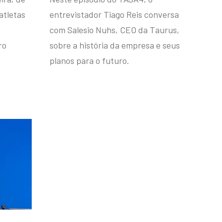
atletas
entrevistador Tiago Reis conversa
com Salesio Nuhs, CEO da Taurus,
ro
sobre a história da empresa e seus
planos para o futuro.