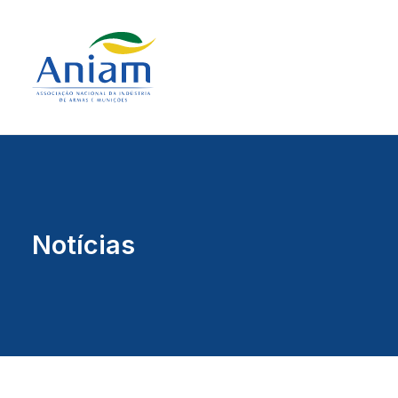
Notícias