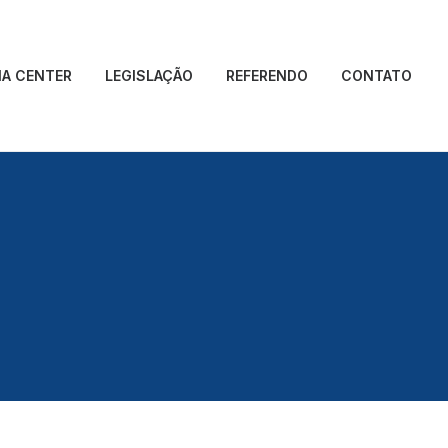
IA CENTER
LEGISLAÇÃO
REFERENDO
CONTATO