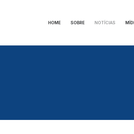
HOME
SOBRE
NOTÍCIAS
MÍD