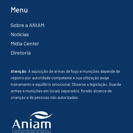
Menu
Sobre a ANIAM
Notícias
Mídia Center
Diretoria
Atenção:
A aquisição de armas de fogo e munições depende de
registro por autoridade competente e sua utilização exige
treinamento e equilíbrio emocional. Observe a legislação. Guarde
armas e munições em locais separados, forado alcance de
crianças e de pessoas não autorizadas.