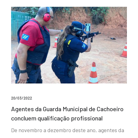
20/03/2022
Agentes da Guarda Municipal de Cachoeiro
concluem qualificação profissional
De novembro a dezembro deste ano, agentes da