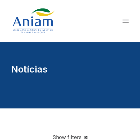
Notícias
Show filters