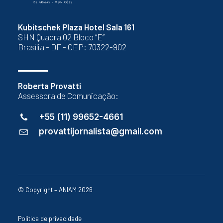
Kubitschek Plaza Hotel Sala 161
SHN Quadra 02 Bloco “E”
Brasília - DF - CEP: 70322-902
Roberta Provatti
Assessora de Comunicação:
+55 (11) 99652-4661
provattijornalista@gmail.com
© Copyright – ANIAM 2026
Política de privacidade