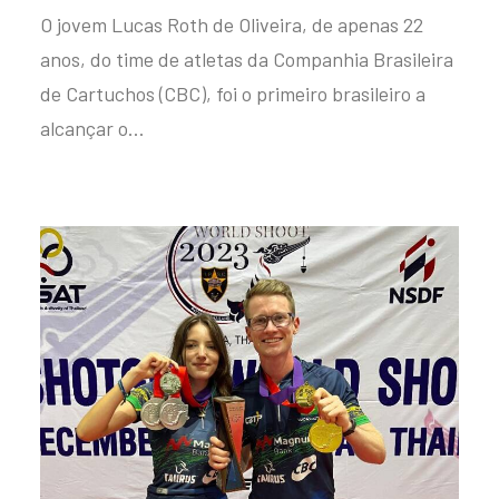
O jovem Lucas Roth de Oliveira, de apenas 22
anos, do time de atletas da Companhia Brasileira
de Cartuchos (CBC), foi o primeiro brasileiro a
alcançar o…