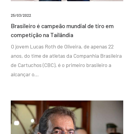
25/03/2022
Brasileiro é campeão mundial de tiro em
competição na Tailândia
O jovem Lucas Roth de Oliveira, de apenas 22
anos, do time de atletas da Companhia Brasileira
de Cartuchos (CBC), é o primeiro brasileiro a
alcançar o…