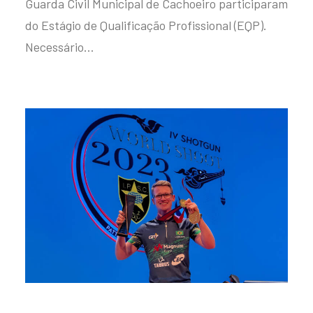
Guarda Civil Municipal de Cachoeiro participaram
do Estágio de Qualificação Profissional (EQP).
Necessário…