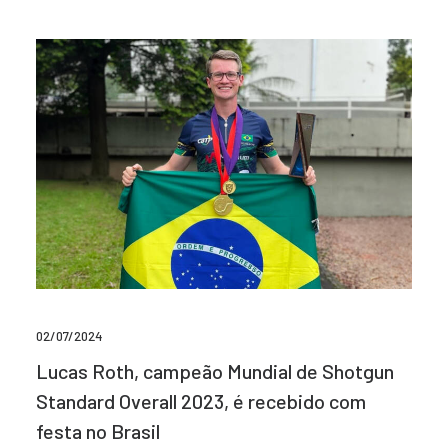
02/07/2024
Lucas Roth, campeão Mundial de Shotgun
Standard Overall 2023, é recebido com
festa no Brasil