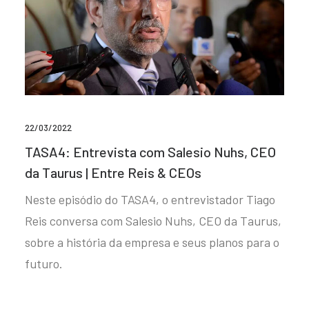
22/03/2022
TASA4: Entrevista com Salesio Nuhs, CEO
da Taurus | Entre Reis & CEOs
Neste episódio do TASA4, o entrevistador Tiago
Reis conversa com Salesio Nuhs, CEO da Taurus,
sobre a história da empresa e seus planos para o
futuro.