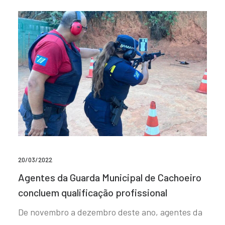
20/03/2022
Agentes da Guarda Municipal de Cachoeiro
concluem qualificação profissional
De novembro a dezembro deste ano, agentes da