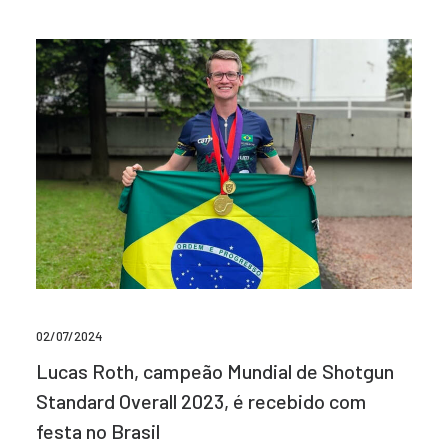
02/07/2024
Lucas Roth, campeão Mundial de Shotgun
Standard Overall 2023, é recebido com
festa no Brasil