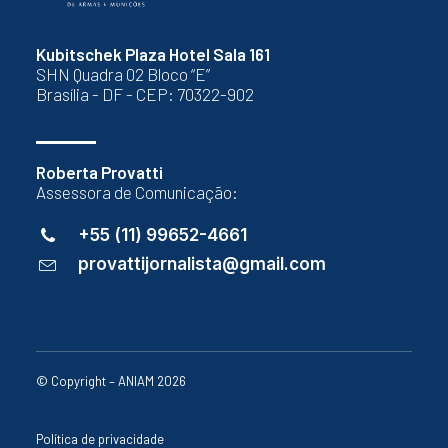
Kubitschek Plaza Hotel Sala 161
SHN Quadra 02 Bloco “E”
Brasília - DF - CEP: 70322-902
Roberta Provatti
Assessora de Comunicação:
+55 (11) 99652-4661
provattijornalista@gmail.com
© Copyright – ANIAM 2026
Política de privacidade