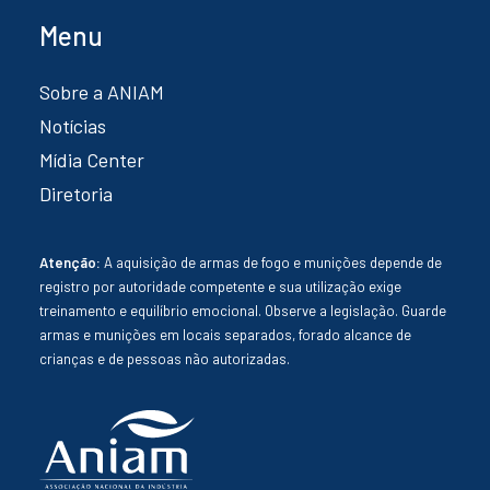
Menu
Sobre a ANIAM
Notícias
Mídia Center
Diretoria
Atenção:
A aquisição de armas de fogo e munições depende de
registro por autoridade competente e sua utilização exige
treinamento e equilíbrio emocional. Observe a legislação. Guarde
armas e munições em locais separados, forado alcance de
crianças e de pessoas não autorizadas.