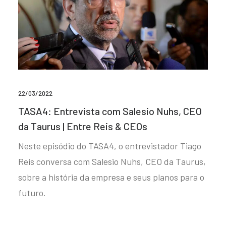
22/03/2022
TASA4: Entrevista com Salesio Nuhs, CEO
da Taurus | Entre Reis & CEOs
Neste episódio do TASA4, o entrevistador Tiago
Reis conversa com Salesio Nuhs, CEO da Taurus,
sobre a história da empresa e seus planos para o
futuro.