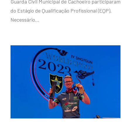
Guarda Civil Municipal de Cachoeiro participaram
do Estágio de Qualificação Profissional (EQP).
Necessário…