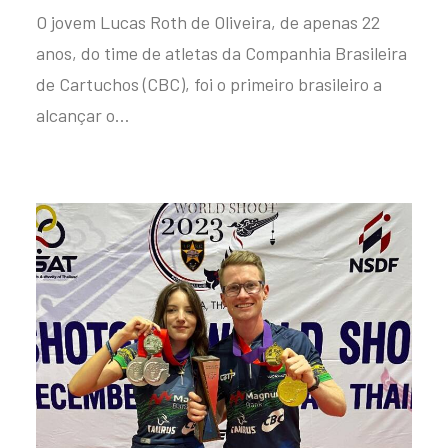
O jovem Lucas Roth de Oliveira, de apenas 22
anos, do time de atletas da Companhia Brasileira
de Cartuchos (CBC), foi o primeiro brasileiro a
alcançar o…