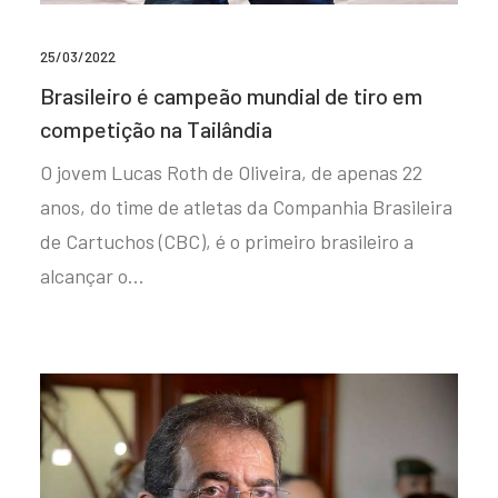
25/03/2022
Brasileiro é campeão mundial de tiro em
competição na Tailândia
O jovem Lucas Roth de Oliveira, de apenas 22
anos, do time de atletas da Companhia Brasileira
de Cartuchos (CBC), é o primeiro brasileiro a
alcançar o…