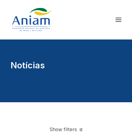
Notícias
Show filters