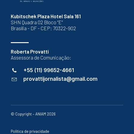
Kubitschek Plaza Hotel Sala 161
SHN Quadra 02 Bloco “E”
Brasília - DF - CEP: 70322-902
Roberta Provatti
Assessora de Comunicação:
+55 (11) 99652-4661
provattijornalista@gmail.com
© Copyright – ANIAM 2026
Política de privacidade