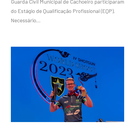
Guarda Civil Municipal de Cachoeiro participaram
do Estágio de Qualificação Profissional (EQP).
Necessário…