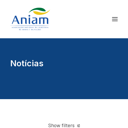
Notícias
Show filters