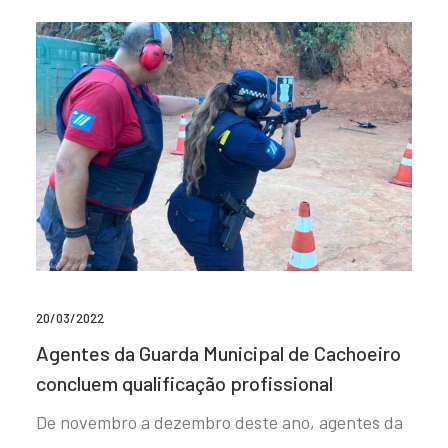
20/03/2022
Agentes da Guarda Municipal de Cachoeiro
concluem qualificação profissional
De novembro a dezembro deste ano, agentes da