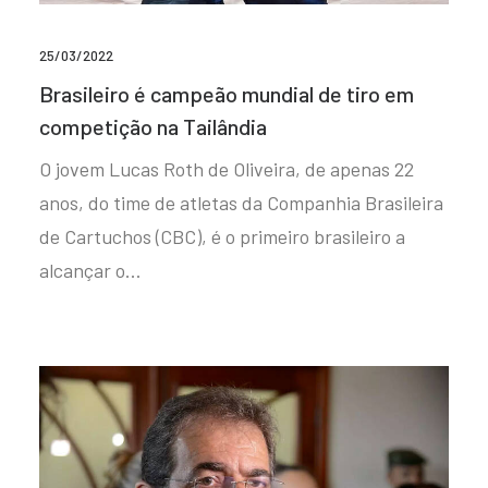
25/03/2022
Brasileiro é campeão mundial de tiro em
competição na Tailândia
O jovem Lucas Roth de Oliveira, de apenas 22
anos, do time de atletas da Companhia Brasileira
de Cartuchos (CBC), é o primeiro brasileiro a
alcançar o…