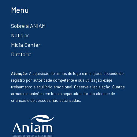
Menu
Sobre a ANIAM
Notícias
Mídia Center
Diretoria
Atenção:
A aquisição de armas de fogo e munições depende de
registro por autoridade competente e sua utilização exige
treinamento e equilíbrio emocional. Observe a legislação. Guarde
armas e munições em locais separados, forado alcance de
crianças e de pessoas não autorizadas.