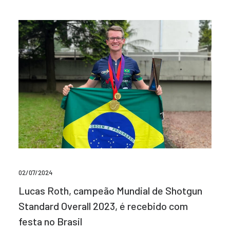
02/07/2024
Lucas Roth, campeão Mundial de Shotgun
Standard Overall 2023, é recebido com
festa no Brasil