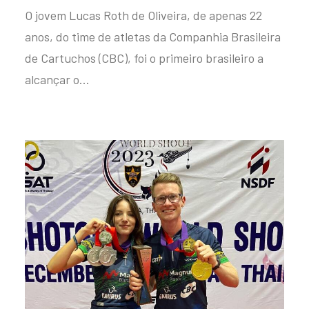
O jovem Lucas Roth de Oliveira, de apenas 22
anos, do time de atletas da Companhia Brasileira
de Cartuchos (CBC), foi o primeiro brasileiro a
alcançar o…