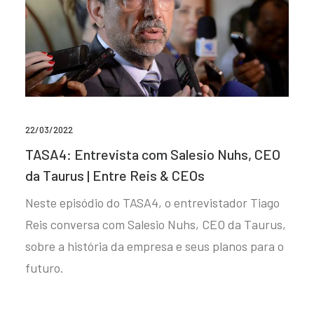
22/03/2022
TASA4: Entrevista com Salesio Nuhs, CEO
da Taurus | Entre Reis & CEOs
Neste episódio do TASA4, o entrevistador Tiago
Reis conversa com Salesio Nuhs, CEO da Taurus,
sobre a história da empresa e seus planos para o
futuro.