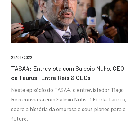
22/03/2022
TASA4: Entrevista com Salesio Nuhs, CEO
da Taurus | Entre Reis & CEOs
Neste episódio do TASA4, o entrevistador Tiago
Reis conversa com Salesio Nuhs, CEO da Taurus,
sobre a história da empresa e seus planos para o
futuro.