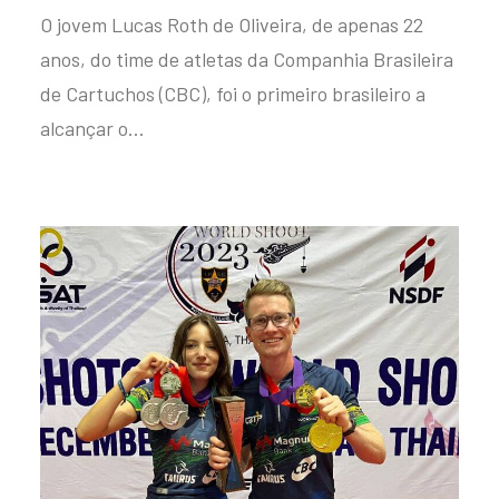
O jovem Lucas Roth de Oliveira, de apenas 22
anos, do time de atletas da Companhia Brasileira
de Cartuchos (CBC), foi o primeiro brasileiro a
alcançar o…