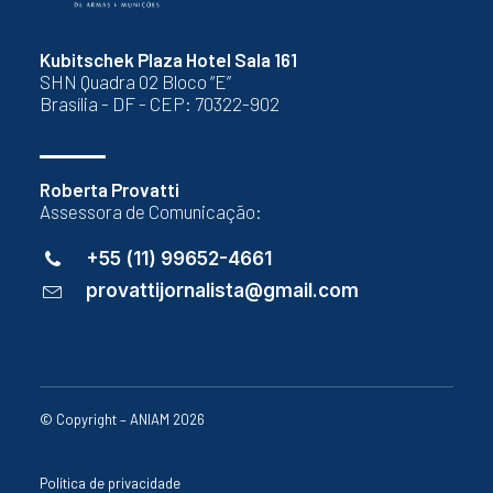
Kubitschek Plaza Hotel Sala 161
SHN Quadra 02 Bloco “E”
Brasília - DF - CEP: 70322-902
Roberta Provatti
Assessora de Comunicação:
+55 (11) 99652-4661
provattijornalista@gmail.com
© Copyright – ANIAM 2026
Política de privacidade