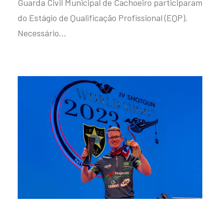
Guarda Civil Municipal de Cachoeiro participaram
do Estágio de Qualificação Profissional (EQP).
Necessário…