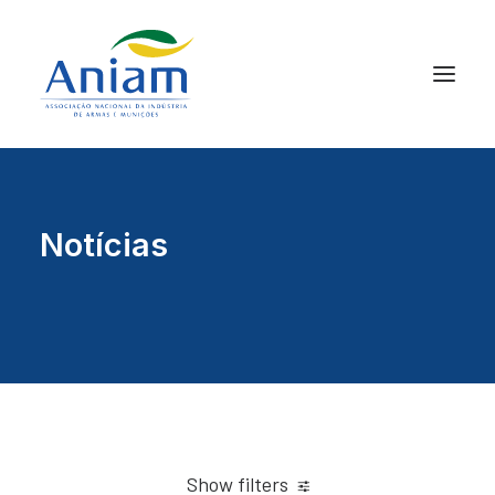
Notícias
Show filters