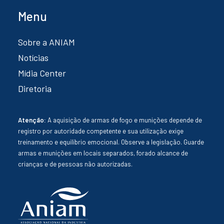
Menu
Sobre a ANIAM
Notícias
Mídia Center
Diretoria
Atenção:
A aquisição de armas de fogo e munições depende de
registro por autoridade competente e sua utilização exige
treinamento e equilíbrio emocional. Observe a legislação. Guarde
armas e munições em locais separados, forado alcance de
crianças e de pessoas não autorizadas.