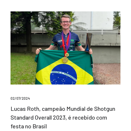
02/07/2024
Lucas Roth, campeão Mundial de Shotgun
Standard Overall 2023, é recebido com
festa no Brasil