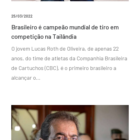
25/03/2022
Brasileiro é campeão mundial de tiro em
competição na Tailândia
O jovem Lucas Roth de Oliveira, de apenas 22
anos, do time de atletas da Companhia Brasileira
de Cartuchos (CBC), é o primeiro brasileiro a
alcançar o…