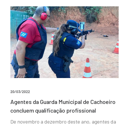
20/03/2022
Agentes da Guarda Municipal de Cachoeiro
concluem qualificação profissional
De novembro a dezembro deste ano, agentes da