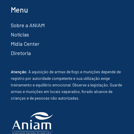
Menu
Sobre a ANIAM
Notícias
Mídia Center
Diretoria
Atenção:
A aquisição de armas de fogo e munições depende de
registro por autoridade competente e sua utilização exige
treinamento e equilíbrio emocional. Observe a legislação. Guarde
armas e munições em locais separados, forado alcance de
crianças e de pessoas não autorizadas.