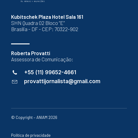
Kubitschek Plaza Hotel Sala 161
SHN Quadra 02 Bloco “E”
Brasília - DF - CEP: 70322-902
Roberta Provatti
Assessora de Comunicação:
+55 (11) 99652-4661
provattijornalista@gmail.com
© Copyright – ANIAM 2026
Política de privacidade