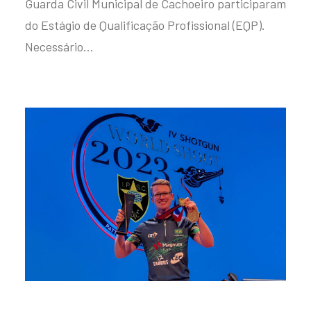
Guarda Civil Municipal de Cachoeiro participaram
do Estágio de Qualificação Profissional (EQP).
Necessário…