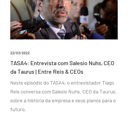
22/03/2022
TASA4: Entrevista com Salesio Nuhs, CEO
da Taurus | Entre Reis & CEOs
Neste episódio do TASA4, o entrevistador Tiago
Reis conversa com Salesio Nuhs, CEO da Taurus,
sobre a história da empresa e seus planos para o
futuro.