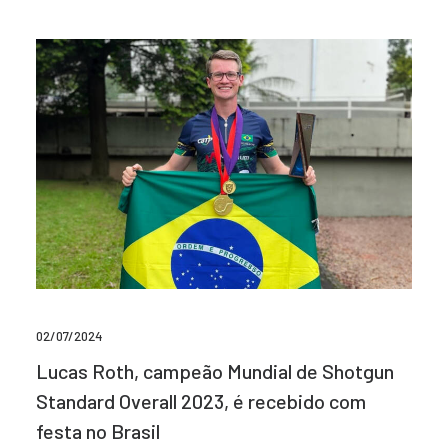
02/07/2024
Lucas Roth, campeão Mundial de Shotgun
Standard Overall 2023, é recebido com
festa no Brasil