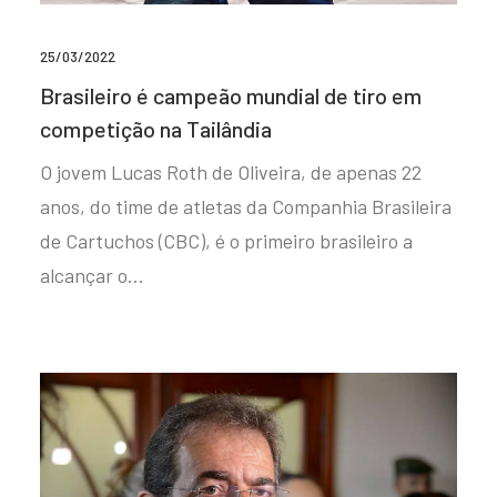
25/03/2022
Brasileiro é campeão mundial de tiro em
competição na Tailândia
O jovem Lucas Roth de Oliveira, de apenas 22
anos, do time de atletas da Companhia Brasileira
de Cartuchos (CBC), é o primeiro brasileiro a
alcançar o…