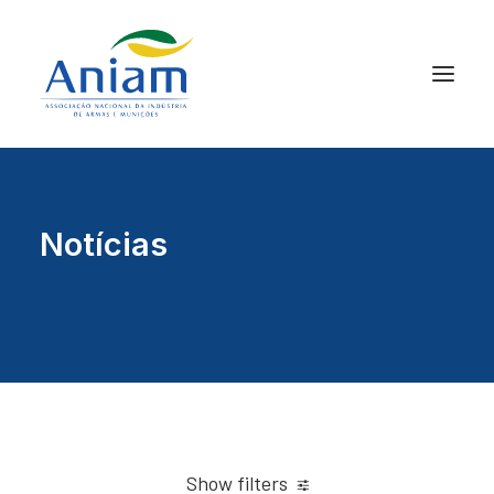
Notícias
Show filters