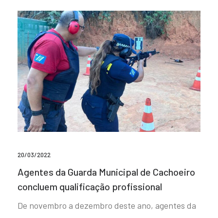
20/03/2022
Agentes da Guarda Municipal de Cachoeiro
concluem qualificação profissional
De novembro a dezembro deste ano, agentes da