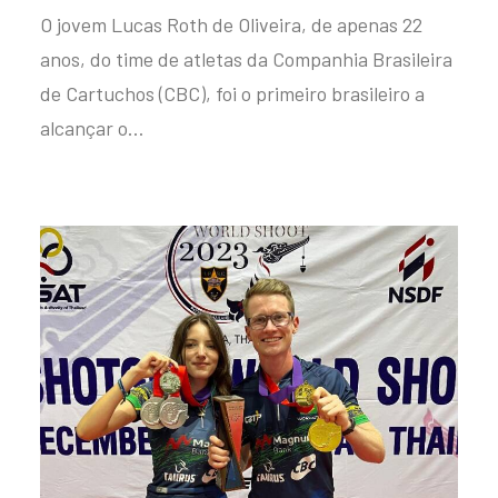
O jovem Lucas Roth de Oliveira, de apenas 22
anos, do time de atletas da Companhia Brasileira
de Cartuchos (CBC), foi o primeiro brasileiro a
alcançar o…