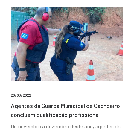
20/03/2022
Agentes da Guarda Municipal de Cachoeiro
concluem qualificação profissional
De novembro a dezembro deste ano, agentes da