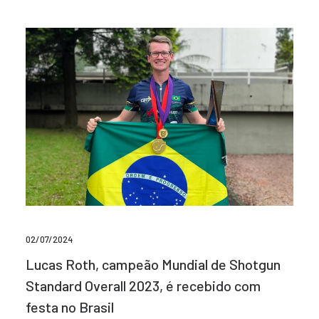
02/07/2024
Lucas Roth, campeão Mundial de Shotgun
Standard Overall 2023, é recebido com
festa no Brasil