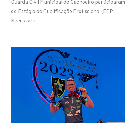
Guarda Civil Municipal de Cachoeiro participaram
do Estágio de Qualificação Profissional (EQP).
Necessário…