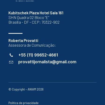
Kubitschek Plaza Hotel Sala 161
SHN Quadra 02 Bloco “E”
Brasília - DF - CEP: 70322-902
Roberta Provatti
Assessora de Comunicação:
+55 (11) 99652-4661
provattijornalista@gmail.com
© Copyright – ANIAM 2026
Política de privacidade