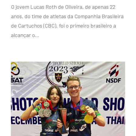
O jovem Lucas Roth de Oliveira, de apenas 22
anos, do time de atletas da Companhia Brasileira
de Cartuchos (CBC), foi o primeiro brasileiro a
alcançar o…