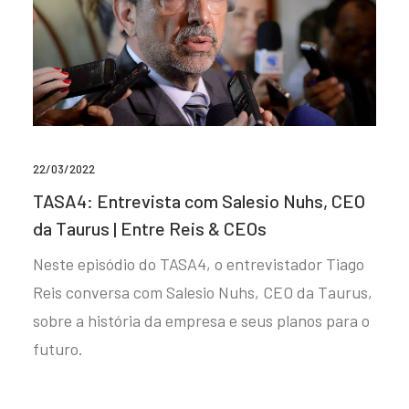
22/03/2022
TASA4: Entrevista com Salesio Nuhs, CEO
da Taurus | Entre Reis & CEOs
Neste episódio do TASA4, o entrevistador Tiago
Reis conversa com Salesio Nuhs, CEO da Taurus,
sobre a história da empresa e seus planos para o
futuro.