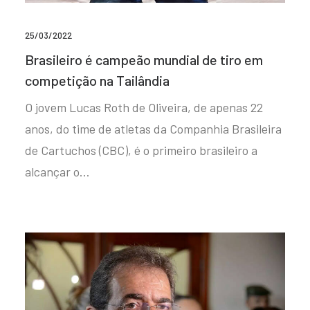
25/03/2022
Brasileiro é campeão mundial de tiro em
competição na Tailândia
O jovem Lucas Roth de Oliveira, de apenas 22
anos, do time de atletas da Companhia Brasileira
de Cartuchos (CBC), é o primeiro brasileiro a
alcançar o…