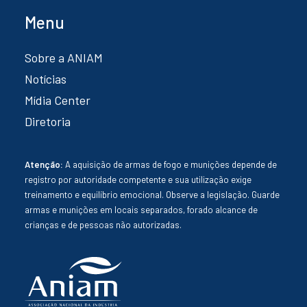
Menu
Sobre a ANIAM
Notícias
Mídia Center
Diretoria
Atenção:
A aquisição de armas de fogo e munições depende de
registro por autoridade competente e sua utilização exige
treinamento e equilíbrio emocional. Observe a legislação. Guarde
armas e munições em locais separados, forado alcance de
crianças e de pessoas não autorizadas.