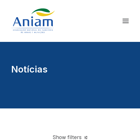
Notícias
Show filters