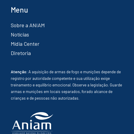
Menu
Sobre a ANIAM
Notícias
Mídia Center
Diretoria
Atenção:
A aquisição de armas de fogo e munições depende de
registro por autoridade competente e sua utilização exige
treinamento e equilíbrio emocional. Observe a legislação. Guarde
armas e munições em locais separados, forado alcance de
crianças e de pessoas não autorizadas.