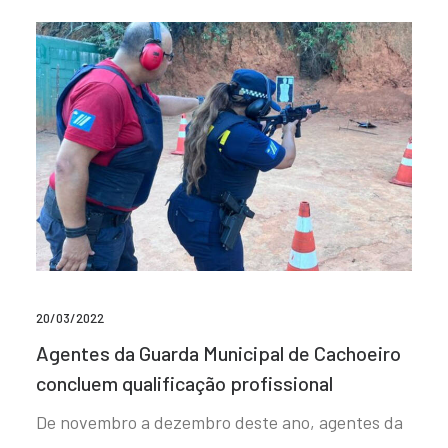
20/03/2022
Agentes da Guarda Municipal de Cachoeiro
concluem qualificação profissional
De novembro a dezembro deste ano, agentes da