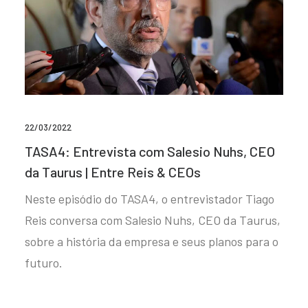
22/03/2022
TASA4: Entrevista com Salesio Nuhs, CEO
da Taurus | Entre Reis & CEOs
Neste episódio do TASA4, o entrevistador Tiago
Reis conversa com Salesio Nuhs, CEO da Taurus,
sobre a história da empresa e seus planos para o
futuro.