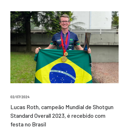
02/07/2024
Lucas Roth, campeão Mundial de Shotgun
Standard Overall 2023, é recebido com
festa no Brasil