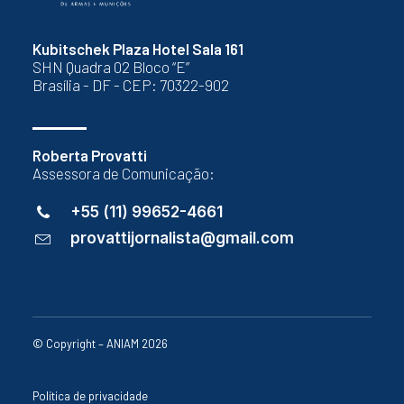
Kubitschek Plaza Hotel Sala 161
SHN Quadra 02 Bloco “E”
Brasília - DF - CEP: 70322-902
Roberta Provatti
Assessora de Comunicação:
+55 (11) 99652-4661
provattijornalista@gmail.com
© Copyright – ANIAM 2026
Política de privacidade