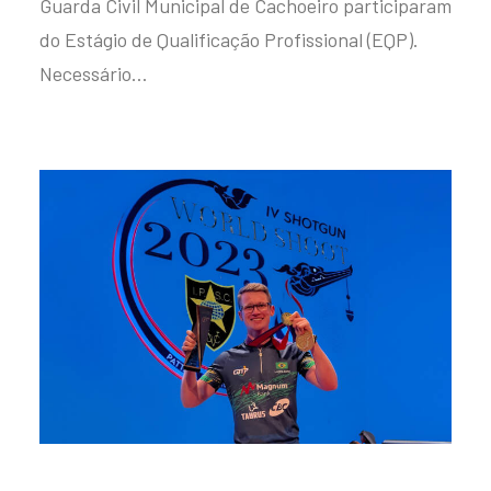
Guarda Civil Municipal de Cachoeiro participaram
do Estágio de Qualificação Profissional (EQP).
Necessário…