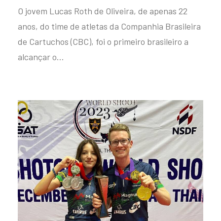
O jovem Lucas Roth de Oliveira, de apenas 22
anos, do time de atletas da Companhia Brasileira
de Cartuchos (CBC), foi o primeiro brasileiro a
alcançar o…