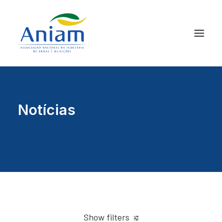
Notícias
Show filters