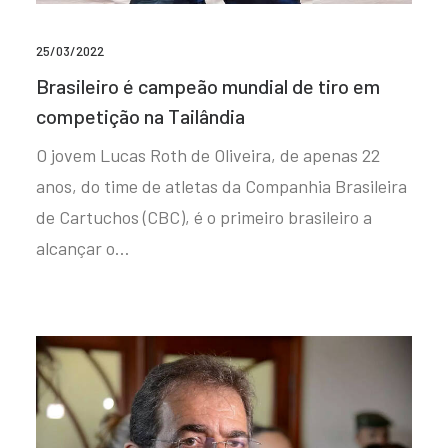
25/03/2022
Brasileiro é campeão mundial de tiro em
competição na Tailândia
O jovem Lucas Roth de Oliveira, de apenas 22
anos, do time de atletas da Companhia Brasileira
de Cartuchos (CBC), é o primeiro brasileiro a
alcançar o…