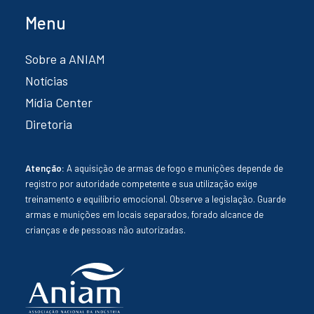
Menu
Sobre a ANIAM
Notícias
Mídia Center
Diretoria
Atenção:
A aquisição de armas de fogo e munições depende de
registro por autoridade competente e sua utilização exige
treinamento e equilíbrio emocional. Observe a legislação. Guarde
armas e munições em locais separados, forado alcance de
crianças e de pessoas não autorizadas.