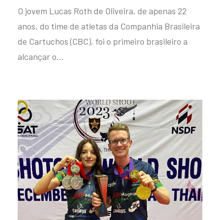
O jovem Lucas Roth de Oliveira, de apenas 22
anos, do time de atletas da Companhia Brasileira
de Cartuchos (CBC), foi o primeiro brasileiro a
alcançar o…