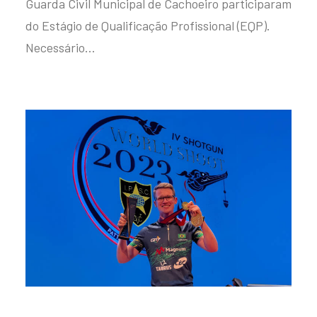
Guarda Civil Municipal de Cachoeiro participaram
do Estágio de Qualificação Profissional (EQP).
Necessário…