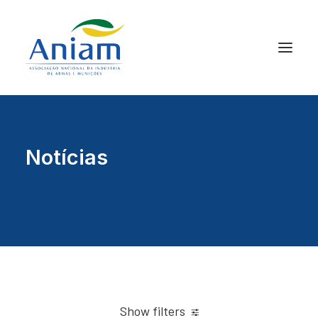
Notícias
Show filters