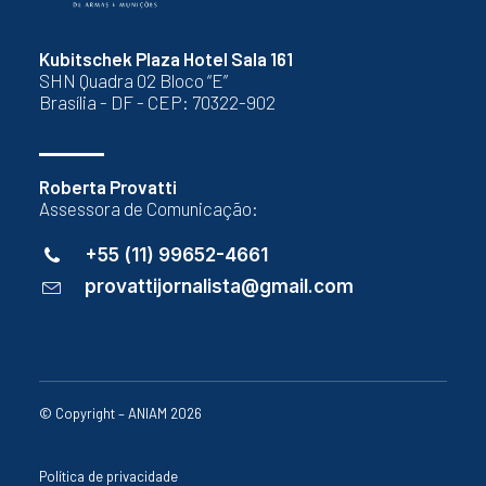
Kubitschek Plaza Hotel Sala 161
SHN Quadra 02 Bloco “E”
Brasília - DF - CEP: 70322-902
Roberta Provatti
Assessora de Comunicação:
+55 (11) 99652-4661
provattijornalista@gmail.com
© Copyright – ANIAM 2026
Política de privacidade