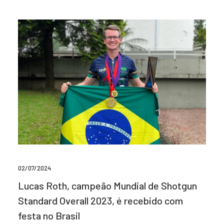
02/07/2024
Lucas Roth, campeão Mundial de Shotgun
Standard Overall 2023, é recebido com
festa no Brasil