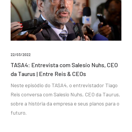
22/03/2022
TASA4: Entrevista com Salesio Nuhs, CEO
da Taurus | Entre Reis & CEOs
Neste episódio do TASA4, o entrevistador Tiago
Reis conversa com Salesio Nuhs, CEO da Taurus,
sobre a história da empresa e seus planos para o
futuro.