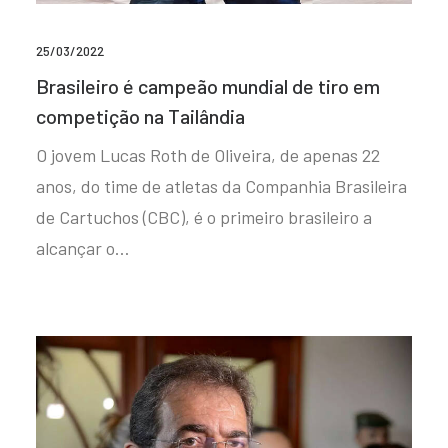
25/03/2022
Brasileiro é campeão mundial de tiro em
competição na Tailândia
O jovem Lucas Roth de Oliveira, de apenas 22
anos, do time de atletas da Companhia Brasileira
de Cartuchos (CBC), é o primeiro brasileiro a
alcançar o…