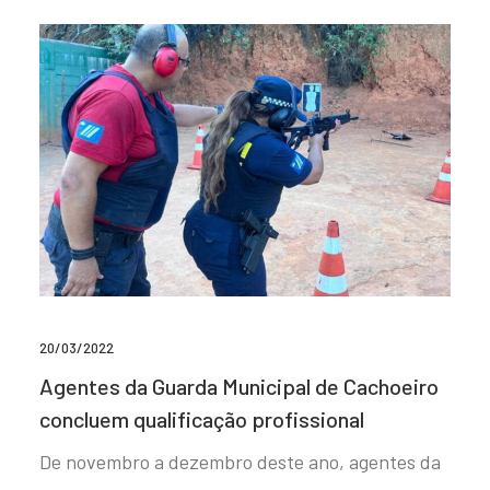
20/03/2022
Agentes da Guarda Municipal de Cachoeiro
concluem qualificação profissional
De novembro a dezembro deste ano, agentes da